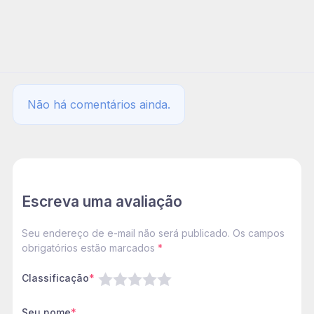
Não há comentários ainda.
Escreva uma avaliação
Seu endereço de e-mail não será publicado. Os campos
obrigatórios estão marcados
*
Classificação
*
Seu nome
*