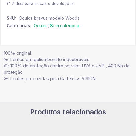
7 dias para trocas e devoluções
SKU:
Oculos bravus modelo Woods
Categorias:
Oculos
,
Sem categoria
100% original
👓 Lentes em policarbonato inquebráveis
👓 100% de proteção contra os raios UVA e UVB , 400 Nn de
proteção.
👓 Lentes produzidas pela Carl Zeiss VISION.
Produtos relacionados