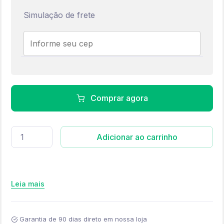
Simulação de frete
Comprar agora
Oculos bravus modelo Woods quantidade
Adicionar ao carrinho
Leia mais
Garantia de 90 dias direto em nossa loja