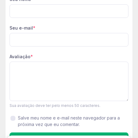
Seu e-mail
*
Avaliação
*
Sua avaliação deve ter pelo menos 50 caracteres.
Salve meu nome e e-mail neste navegador para a
próxima vez que eu comentar.