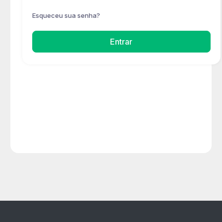
Esqueceu sua senha?
Entrar