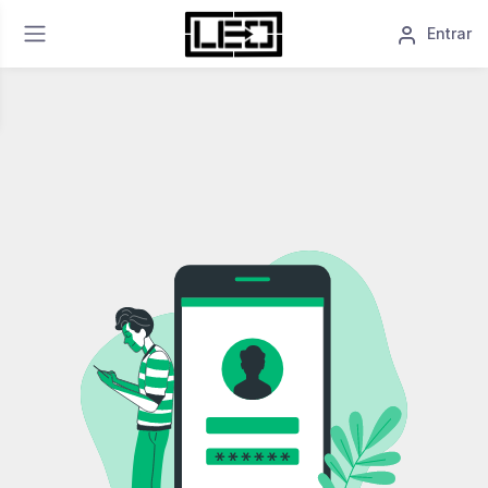
Entrar