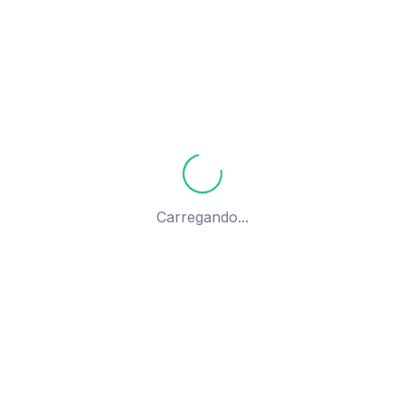
Carregando...