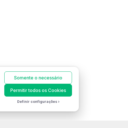
sil.
Somente o necessário
Permitir todos os Cookies
Definir configurações