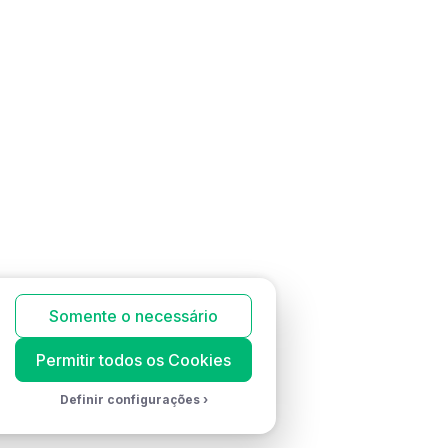
Somente o necessário
Permitir todos os Cookies
Definir configurações