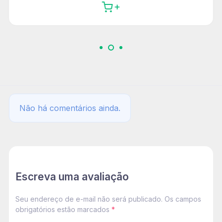
Não há comentários ainda.
Escreva uma avaliação
Seu endereço de e-mail não será publicado. Os campos
obrigatórios estão marcados
*