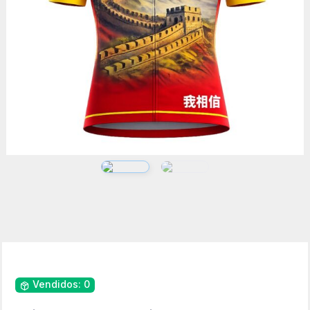
Vendidos: 0