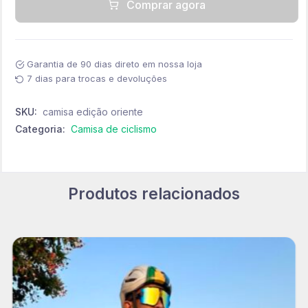
Comprar agora
Garantia de 90 dias direto em nossa loja
7 dias para trocas e devoluções
SKU:
camisa edição oriente
Categoria:
Camisa de ciclismo
Produtos relacionados