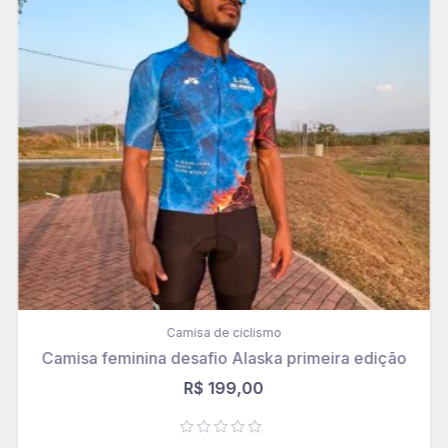
Camisa de ciclismo
Camisa feminina desafio Alaska primeira edição
R$
199,00