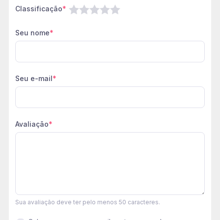
Classificação
*
Seu nome
*
Seu e-mail
*
Avaliação
*
Sua avaliação deve ter pelo menos 50 caracteres.